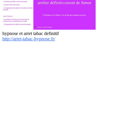
hypnose et arret tabac definitif
http://arret-tabac-hypnose.fr/