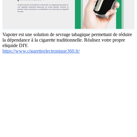
Vapoter est une solution de sevrage tabagique permettant de réduire
la dépendance à la cigarette traditionnelle. Réalisez votre propre
eliquide DIY.
https://www.cigaretteelectronique360.fr/