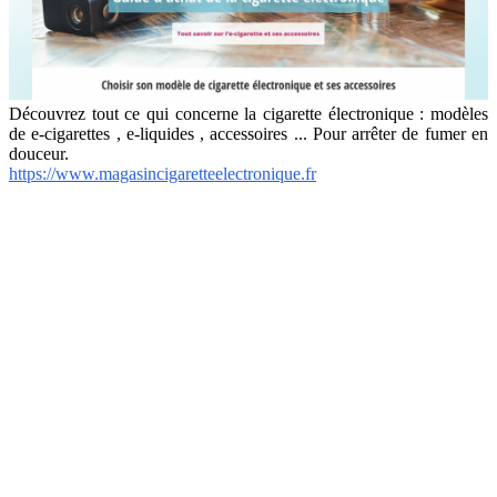
Découvrez tout ce qui concerne la cigarette électronique : modèles
de e-cigarettes , e-liquides , accessoires ... Pour arrêter de fumer en
douceur.
https://www.magasincigaretteelectronique.fr