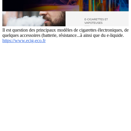
Il est question des principaux modèles de cigarettes électroniques, de
quelques accessoires (batterie, résistance...à ainsi que du e-liquide.
https://www.ecig-eco.fr